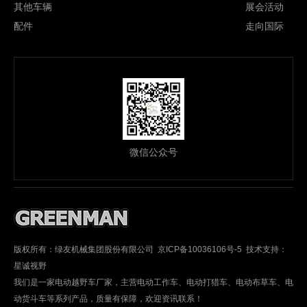
其他车辆
展会活动
配件
走向国际
微信公众号
版权所有：绿友机械集团股份有限公司 京ICP备10036106号-5 技术支持：
星诚视野
我们是一家电动越野车厂家，主营电动工作车、电动打猎车、电动布草车、电
动货斗车等系列产品，质量有保障，欢迎资讯联系！