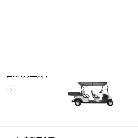
两座电动工具车
四座电动工具车