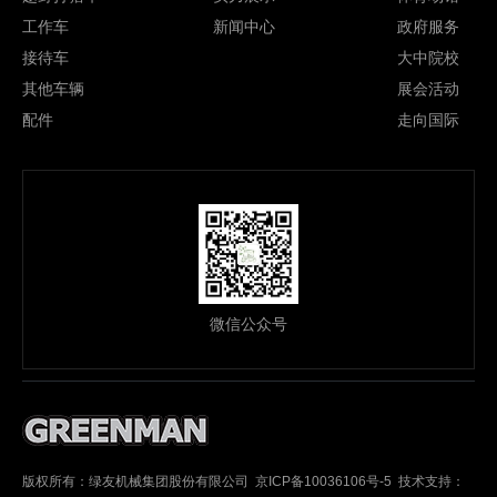
工作车
新闻中心
政府服务
接待车
大中院校
其他车辆
展会活动
配件
走向国际
微信公众号
版权所有：绿友机械集团股份有限公司 京ICP备10036106号-5 技术支持：